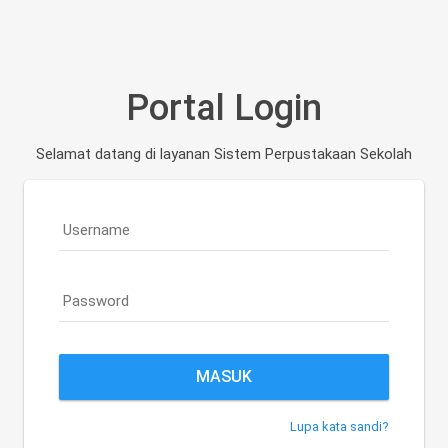
Portal Login
Selamat datang di layanan Sistem Perpustakaan Sekolah
Username
Password
Lupa kata sandi?